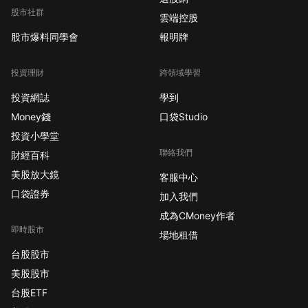
股市社群
雲端控股
股市爆料同學會
報明牌
投資理財
跨領域學習
投資網誌
學到
Money錢
口袋Studio
投資小學堂
聯絡我們
財經百科
美股放大鏡
客服中心
口袋證券
加入我們
成為CMoney作者
即時股市
場地租借
台股股市
美股股市
台股ETF