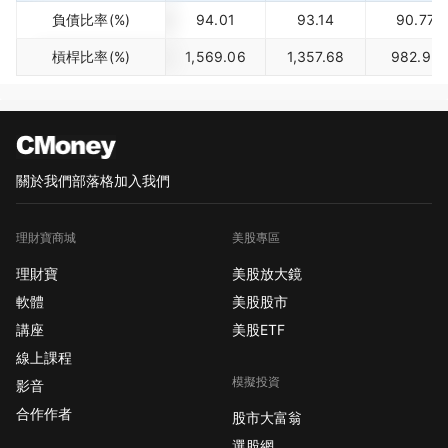
負債比率(%)
94.01
93.14
90.77
槓桿比率(%)
1,569.06
1,357.68
982.95
關於我們
部落格
加入我們
理財寶商城
美股專區
理財寶
美股放大鏡
軟體
美股股市
講座
美股ETF
線上課程
模擬投資
影音
合作作者
股市大富翁
選股網