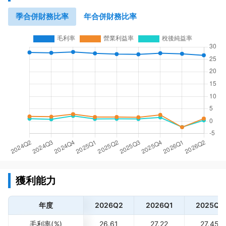
季合併財務比率
年合併財務比率
獲利能力
年度
2026Q2
2026Q1
2025Q4
毛利率(%)
26.61
27.22
27.45