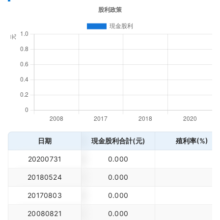
日期
現金股利合計(元)
殖利率(%)
20200731
0.000
20180524
0.000
20170803
0.000
20080821
0.000