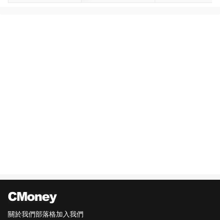
關於我們
部落格
加入我們