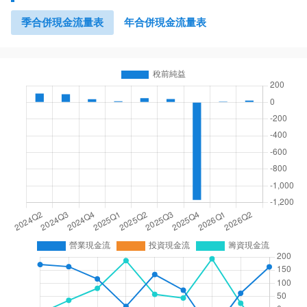
季合併現金流量表
年合併現金流量表