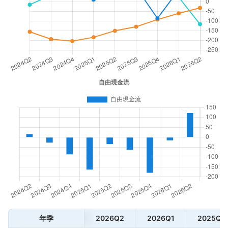
年季
2026Q2
2026Q1
2025Q4