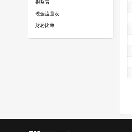
損益表
現金流量表
財務比率