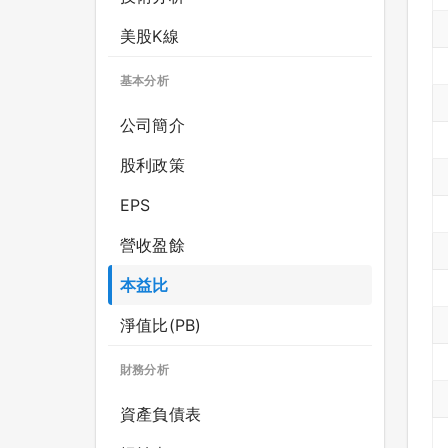
美股K線
基本分析
公司簡介
股利政策
EPS
營收盈餘
本益比
淨值比(PB)
財務分析
資產負債表