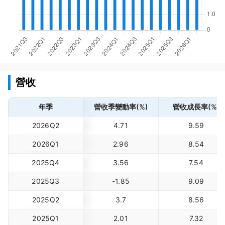
營收
年季
營收季變動率(%)
營收成長率(%)
2026Q2
4.71
9.59
2026Q1
2.96
8.54
2025Q4
3.56
7.54
2025Q3
-1.85
9.09
2025Q2
3.7
8.56
2025Q1
2.01
7.32