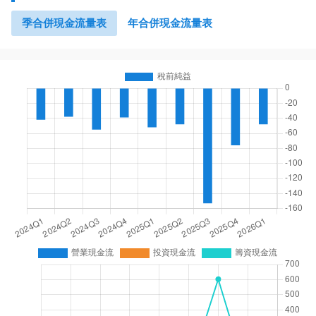
季合併現金流量表
年合併現金流量表