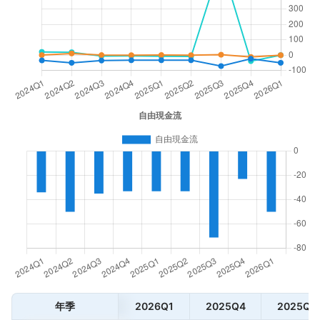
年季
2026Q1
2025Q4
2025Q3