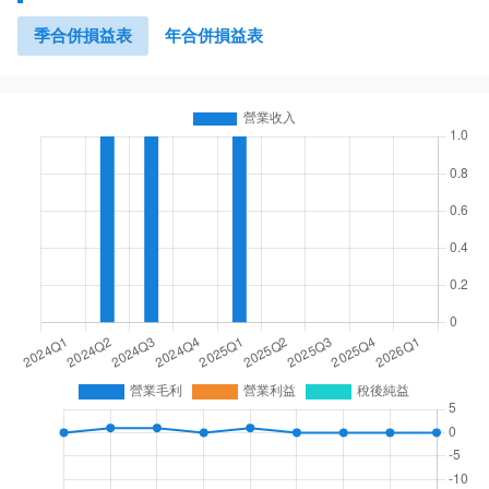
季合併損益表
年合併損益表