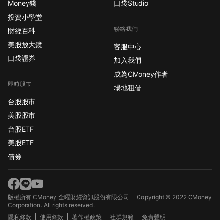
Money錢
口袋Studio
投資小學堂
聯絡我們
財經百科
美股放大鏡
客服中心
口袋證券
加入我們
成為CMoney作者
即時股市
場地租借
台股股市
美股股市
台股ETF
美股ETF
債券
版權所有 CMoney 全曜財經資訊股份有限公司
Copyright © 2022 CMoney
Corporation. All rights reserved.
隱私條款
使用條款
著作權政策
社群規範
免責聲明