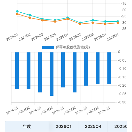
年度
2026Q1
2025Q4
2025Q3