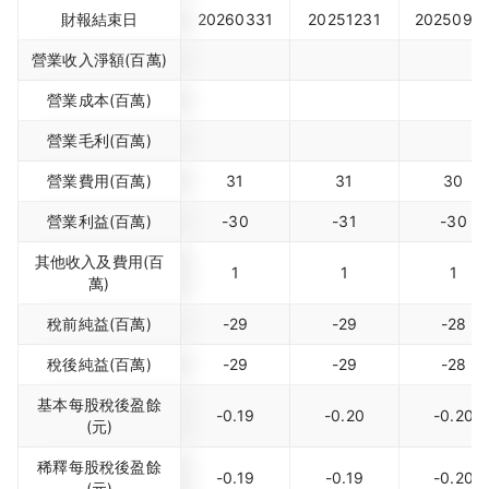
財報結束日
20260331
20251231
2025093
營業收入淨額(百萬)
營業成本(百萬)
營業毛利(百萬)
營業費用(百萬)
31
31
30
營業利益(百萬)
-30
-31
-30
其他收入及費用(百
1
1
1
萬)
稅前純益(百萬)
-29
-29
-28
稅後純益(百萬)
-29
-29
-28
基本每股稅後盈餘
-0.19
-0.20
-0.20
(元)
稀釋每股稅後盈餘
-0.19
-0.19
-0.20
(元)