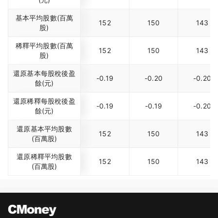
基本平均股數(百萬
152
150
143
股)
稀釋平均股數(百萬
152
150
143
股)
還原基本每股稅後盈
-0.19
-0.20
-0.20
餘(元)
還原稀釋每股稅後盈
-0.19
-0.19
-0.20
餘(元)
還原基本平均股數
152
150
143
(百萬股)
還原稀釋平均股數
152
150
143
(百萬股)