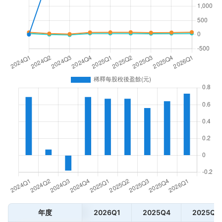
年度
2026Q1
2025Q4
2025Q3