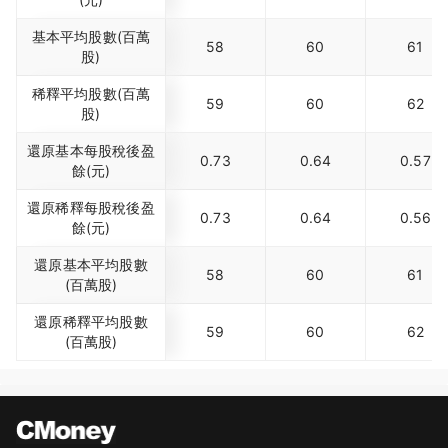
基本平均股數(百萬
58
60
61
股)
稀釋平均股數(百萬
59
60
62
股)
還原基本每股稅後盈
0.73
0.64
0.57
餘(元)
還原稀釋每股稅後盈
0.73
0.64
0.56
餘(元)
還原基本平均股數
58
60
61
(百萬股)
還原稀釋平均股數
59
60
62
(百萬股)