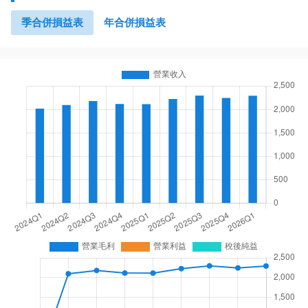
季合併損益表
年合併損益表