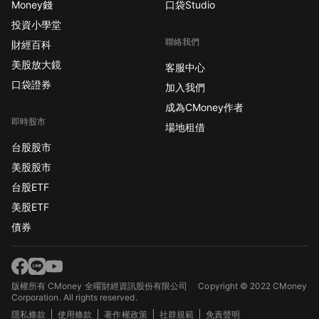
Money錢
口袋Studio
投資小學堂
聯絡我們
財經百科
美股放大鏡
客服中心
口袋證券
加入我們
成為CMoney作者
即時股市
場地租借
台股股市
美股股市
台股ETF
美股ETF
債券
版權所有 CMoney 全曜財經資訊股份有限公司
Copyright © 2022 CMoney
Corporation. All rights reserved.
隱私條款
使用條款
著作權政策
社群規範
免責聲明