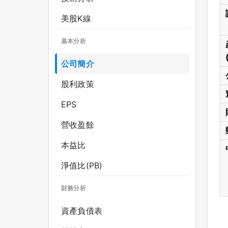
美股K線
基本分析
公司簡介
股利政策
EPS
營收盈餘
本益比
淨值比(PB)
財務分析
資產負債表