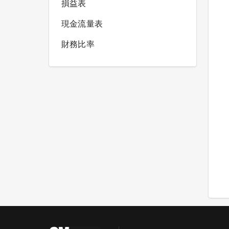
損益表
現金流量表
財務比率