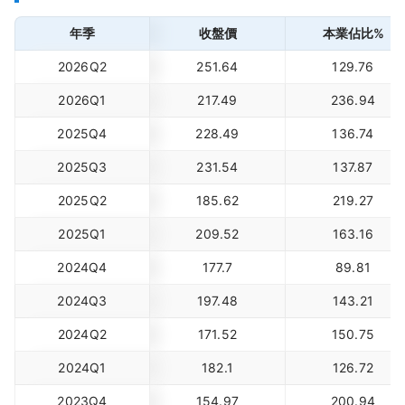
年季
收盤價
本業佔比%
2026Q2
251.64
129.76
2026Q1
217.49
236.94
2025Q4
228.49
136.74
2025Q3
231.54
137.87
2025Q2
185.62
219.27
2025Q1
209.52
163.16
2024Q4
177.7
89.81
2024Q3
197.48
143.21
2024Q2
171.52
150.75
2024Q1
182.1
126.72
2023Q4
154.97
200.94