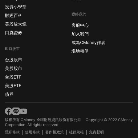
投資小學堂
聯絡我們
財經百科
美股放大鏡
客服中心
口袋證券
加入我們
成為CMoney作者
即時股市
場地租借
台股股市
美股股市
台股ETF
美股ETF
債券
版權所有 CMoney 全曜財經資訊股份有限公司
Copyright © 2022 CMoney
Corporation. All rights reserved.
隱私條款
使用條款
著作權政策
社群規範
免責聲明