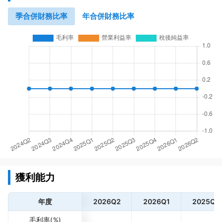
季合併財務比率
年合併財務比率
獲利能力
年度
2026Q2
2026Q1
2025Q4
毛利率(%)