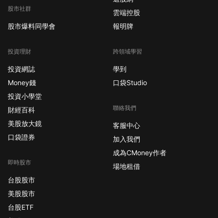
股市社群
雲端控股
股市爆料同學會
報明牌
投資理財
跨領域學習
投資網誌
學到
Money錢
口袋Studio
投資小學堂
聯絡我們
財經百科
美股放大鏡
客服中心
口袋證券
加入我們
成為CMoney作者
即時股市
場地租借
台股股市
美股股市
台股ETF