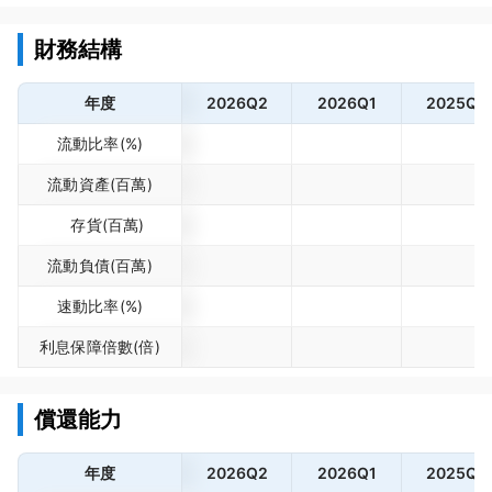
財務結構
年度
2026Q2
2026Q1
2025Q4
流動比率(%)
流動資產(百萬)
存貨(百萬)
流動負債(百萬)
速動比率(%)
利息保障倍數(倍)
償還能力
年度
2026Q2
2026Q1
2025Q4