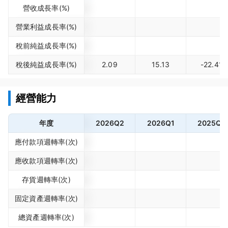
營收成長率(%)
營業利益成長率(%)
稅前純益成長率(%)
稅後純益成長率(%)
2.09
15.13
-22.41
經營能力
年度
2026Q2
2026Q1
2025Q4
應付款項週轉率(次)
應收款項週轉率(次)
存貨週轉率(次)
固定資產週轉率(次)
總資產週轉率(次)