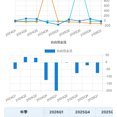
年季
2026Q1
2025Q4
2025Q3