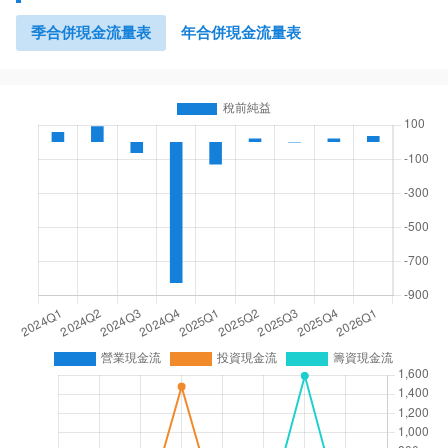
季合併現金流量表
年合併現金流量表