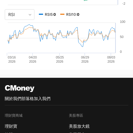
-2
RSI5:
0
RSI10:
0
100
50
0
03/16
04/20
05/25
06/29
08/03
2026
2026
2026
2026
2026
關於我們
部落格
加入我們
理財寶商城
美股專區
理財寶
美股放大鏡