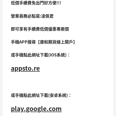
低價手續費免出門好方便!!!
營業員務必點寫:凌佩君
即可享有手續費低價優惠專案價
手機APP搜尋【康和期貨線上開戶】
或手機點此網址下載(IOS系統)：
appsto.re
或手機點此網址下載(安卓系統)：
play.google.com