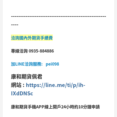
----------------------------------------------------
----
洽詢國內外期貨手續費
專線洽詢 0935-884886
加LINE洽詢服務: pei098
康和期貨佩君
網站 :
https://line.me/ti/p/ih-
IXdDNSc
康和期貨手機APP線上開戶24小時約10分鐘申請