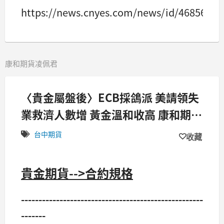
https://news.cnyes.com/news/id/4685676
康和期貨凌佩君
〈貴金屬盤後〉ECB採鴿派 美請領失
業救濟人數增 黃金溫和收高 康和期貨
佩君
台中期貨
收藏
貴金期貨-->合約規格
----------------------------------------------------
-------