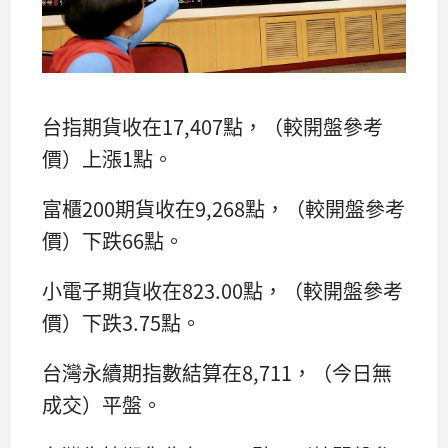
台指期貨收在17,407點，（較開盤參考
價）上漲1點。
富櫃200期貨收在9,268點，（較開盤參考
價）下跌66點。
小電子期貨收在823.00點，（較開盤參考
價）下跌3.75點。
台灣永續期指數結算在8,711，（今日無
成交）平盤。