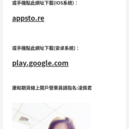
或手機點此網址下載(IOS系統)：
appsto.re
或手機點此網址下載(安卓系統)：
play.google.com
康和期貨線上開戶營業員請指名:凌佩君