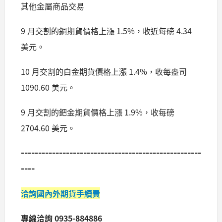
其他金屬商品交易
9 月交割的銅期貨價格上漲 1.5%，收近每磅 4.34
美元。
10 月交割的白金期貨價格上漲 1.4%，收每盎司
1090.60 美元。
9 月交割的鈀金期貨價格上漲 1.9%，收每磅
2704.60 美元。
----------------------------------------------------
----
洽詢國內外期貨手續費
專線洽詢 0935-884886