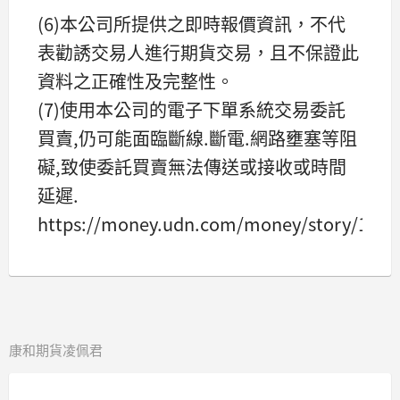
(6)本公司所提供之即時報價資訊，不代
表勸誘交易人進行期貨交易，且不保證此
資料之正確性及完整性。
(7)使用本公司的電子下單系統交易委託
買賣,仍可能面臨斷線.斷電.網路壅塞等阻
礙,致使委託買賣無法傳送或接收或時間
延遲.
https://money.udn.com/money/story/1111
康和期貨凌佩君