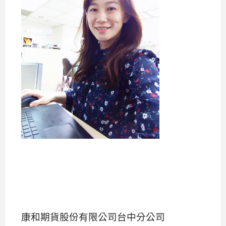
康和期貨股份有限公司台中分公司