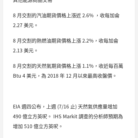
8 月交割的汽油期貨價格上漲近 2.6% ，收每加侖
2.27 美元。
8 月交割的熱燃油期貨價格上漲 2.2%，收每加侖
2.13 美元。
8 月交割的天然氣期貨價格上漲 1.1%，收近每百萬
Btu 4 美元，為 2018 年 12 月以來最高收盤價。
EIA 週四公布，上週 (7/16 止) 天然氣供應量增加
490 億立方英呎。 IHS Markit 調查的分析師預期為
增加 510 億立方英呎。