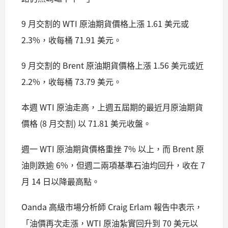
9 月交割的 WTI 原油期貨價格上漲 1.61 美元或
2.3%，收每桶 71.91 美元。
9 月交割的 Brent 原油期貨價格上漲 1.56 美元或近
2.2%，收每桶 73.79 美元。
本週 WTI 原油走高，上週五屆期的最近月原油期貨
價格 (8 月交割) 以 71.81 美元收盤。
週一 WTI 原油期貨價格重挫 7% 以上，而 Brent 原
油則跌逾 6%，但週二兩項基準石油均回升，收在 7
月 14 日以降最高點。
Oanda 高級市場分析師 Craig Erlam 報告中表示，
「油價再次走漲，WTI 原油紮實回升到 70 美元以