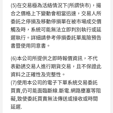
(5)在交易極為活絡情況下(所謂快市)，撮
合之價格上下變動會相當迅速，交易人所
委託之停損及移動停損單在被市場成交價
觸及時，系統可能無法立即判別執行或延
遲執行。詳細請參考停損委託單風險預告
書暨使用同意書。
(6)本公司所提供之即時報價資訊，不代
表勸誘交易人進行期貨交易，且不保證此
資料之正確性及完整性。
(7)使用本公司的電子下單系統交易委託
買賣,仍可能面臨斷線.斷電.網路壅塞等阻
礙,致使委託買賣無法傳送或接收或時間
延遲.