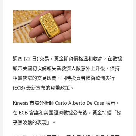
週四 (22 日) 交易，黃金期貨價格溫和收高，在數據
顯示美國初次請領失業救濟人數意外上升後，保持
相較狹窄的交易區間，同時投資者權衡歐洲央行
(ECB) 最新宣布的貨幣政策。
Kinesis 市場分析師 Carlo Alberto De Casa 表示，
在 ECB 會議和美國經濟數據公布後，黃金持續「幾
乎無波動的表現」。