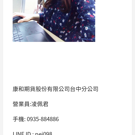
康和期貨股份有限公司台中分公司
營業員:凌佩君
手機: 0935-884886
LINE ID : pei098