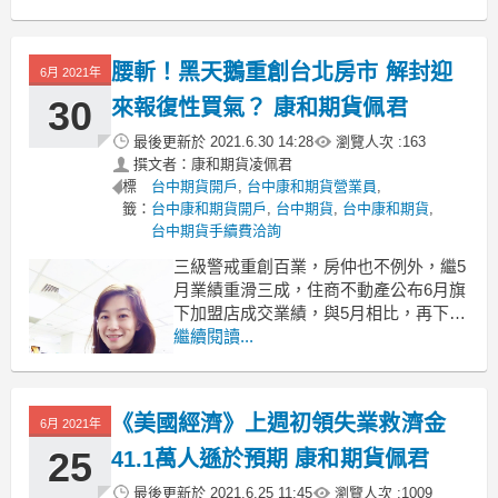
後因美國費城半導體指數昨日走跌、引
發日本半導體相關股跌勢，加上海運股
重摔，拖累日經指數翻黑，終場下跌
腰斬！黑天鵝重創台北房市 解封迎
6月 2021年
0.29%或跌84.49點，收28,
30
來報復性買氣？ 康和期貨佩君
最後更新於
2021.6.30 14:28
瀏覽人次 :
163
撰文者：康和期貨凌佩君
標
台中期貨開戶
,
台中康和期貨營業員
,
籤：
台中康和期貨開戶
,
台中期貨
,
台中康和期貨
,
台中期貨手續費洽詢
三級警戒重創百業，房仲也不例外，繼5
月業績重滑三成，住商不動產公布6月旗
下加盟店成交業績，與5月相比，再下滑
35%。和去年同期比較，北市腰斬年減
繼續閱讀...
53%，新北也大減46%，將近五成。
其他都會區，和上月相比，減幅都在三
成以上，和去年同期相比，台中、桃園
《美國經濟》上週初領失業救濟金
6月 2021年
年減都約四成。
住商機構資深經理徐佳馨
25
41.1萬人遜於預期 康和期貨佩君
最後更新於
2021.6.25 11:45
瀏覽人次 :
1009