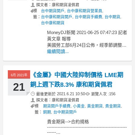
撰文者：康和期貨凌佩君
標
台中期貨開戶
,
台中康和期貨營業員
,
籤：
台中康和期貨開戶
,
台中期貨手續費
,
台中期貨
,
台中康和期貨
MoneyDJ新聞 2021-06-25 07:47:23 記者
黃文章 報導
美國勞工部6月24日公佈，經季節調整
後，截至6月19日為止當週，首次申請失
繼續閱讀...
業救濟金人數較前週修正值（上修6,000
人）減少7,000人至人411,000人，遜於
經濟學家平均預估的38萬人。截至6月19
《金屬》中國大陸抑制價格 LME期
6月 2021年
日當週，首次申
21
銅上週下跌8.3% 康和期貨佩君
最後更新於
2021.6.21 10:50
瀏覽人次 :
156
撰文者：康和期貨凌佩君
標
期貨開戶手續費
,
小黃金
,
黃金期貨
,
貴金期貨
,
籤：
銅期
,
台中期貨開戶
貴金期貨-->合約規格
-----------------------------------------------------
------