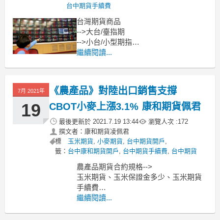
台中期貨手續費
台灣期貨商品
-->大台/臺指期
-->小台/小型期指
-->個股期貨/股票期貨
繼續閱讀...
-->選擇權
-->台灣道瓊
《農產品》對陸出口銷售支撐
7月 2021年
19
CBOT小麥上漲3.1% 康和期貨佩君
最後更新於
2021.7.19 13:44
瀏覽人次 :
172
撰文者：康和期貨凌佩君
標
玉米期貨
,
小麥期貨
,
台中期貨開戶
,
籤：
台中康和期貨開戶
,
台中期貨手續費
,
台中期貨
農產品期貨合約規格-->
玉米期貨、玉米保證金多少、玉米期貨
手續費
小麥期貨、小麥保證金多少、小麥期貨
繼續閱讀...
手續費
黃豆期貨、黃豆保證金多少、黃豆期貨