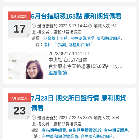
國內期貨
5月台指期漲153點 康和期貨佩君
5月 2022年
17
最後更新於
2022.5.17 14:44
瀏覽人次 :
52
撰文者：康和期貨凌佩君
標
期貨線上開戶
,
台中期貨現場
,
康和期貨開戶
,
籤：
康和
,
台指期
,
臨櫃期貨開戶
2022/05/17 14:21:17
中央社 台北17日電
台北股市今天終場漲155.05點，收
16056.09點。5月台指期以16075點作
繼續閱讀...
收，上漲153點，與現貨相較，正價差
18.91點。
7月23日 期交所日盤行情 康和期貨
台灣期貨交易所為近2個月指數期貨契約
7月 2021年
訂定開盤參考價為，5月期貨15922點、
23
佩君
最後更新於
2021.7.23 15:38
瀏覽人次 :
308
撰文者：康和期貨凌佩君
標
台指期手續費
,
台指期手續費2019
,
台中期貨開戶
,
籤：
台中康和期貨營業員
,
台中康和期貨開戶
,