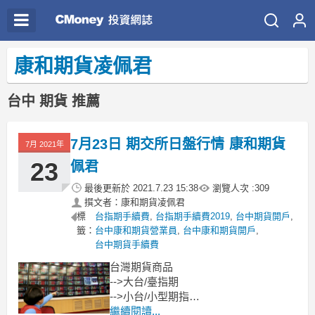
康和期貨凌佩君
台中 期貨 推薦
7月23日 期交所日盤行情 康和期貨
7月 2021年
23
佩君
最後更新於
2021.7.23 15:38
瀏覽人次 :
309
撰文者：康和期貨凌佩君
標
台指期手續費
,
台指期手續費2019
,
台中期貨開戶
,
籤：
台中康和期貨營業員
,
台中康和期貨開戶
,
台中期貨手續費
台灣期貨商品
-->大台/臺指期
-->小台/小型期指
-->個股期貨/股票期貨
繼續閱讀...