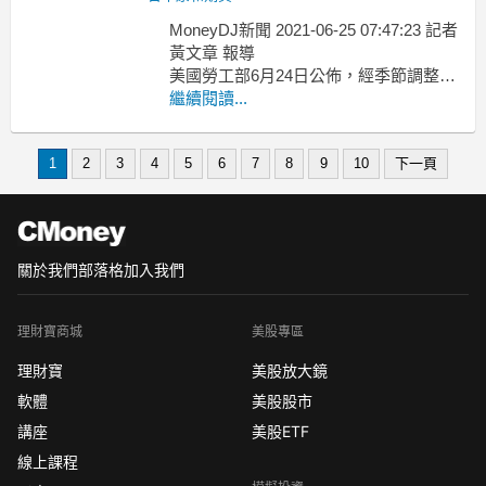
MoneyDJ新聞 2021-06-25 07:47:23 記者
黃文章 報導
美國勞工部6月24日公佈，經季節調整
後，截至6月19日為止當週，首次申請失
繼續閱讀...
業救濟金人數較前週修正值（上修6,000
人）減少7,000人至人411,000人，遜於
1
2
3
4
5
6
7
8
9
10
下一頁
經濟學家平均預估的38萬人。截至6月19
日當週，首次申
關於我們
部落格
加入我們
理財寶商城
美股專區
理財寶
美股放大鏡
軟體
美股股市
講座
美股ETF
線上課程