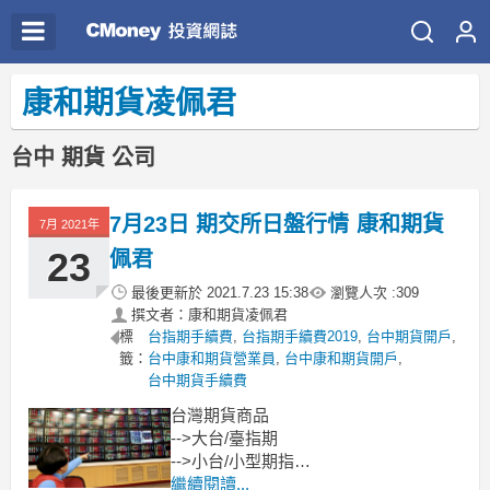
康和期貨凌佩君
台中 期貨 公司
7月23日 期交所日盤行情 康和期貨
7月 2021年
23
佩君
最後更新於
2021.7.23 15:38
瀏覽人次 :
309
撰文者：康和期貨凌佩君
標
台指期手續費
,
台指期手續費2019
,
台中期貨開戶
,
籤：
台中康和期貨營業員
,
台中康和期貨開戶
,
台中期貨手續費
台灣期貨商品
-->大台/臺指期
-->小台/小型期指
-->個股期貨/股票期貨
繼續閱讀...