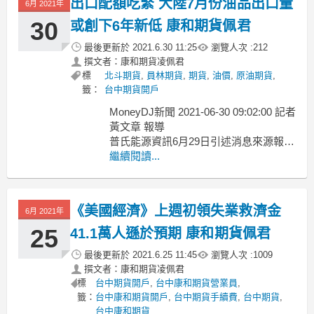
出口配額吃緊 大陸7月份油品出口量
6月 2021年
年減都約四成。
住商機構資深經理徐佳馨
30
或創下6年新低 康和期貨佩君
最後更新於
2021.6.30 11:25
瀏覽人次 :
212
撰文者：康和期貨凌佩君
標
北斗期貨
,
員林期貨
,
期貨
,
油價
,
原油期貨
,
籤：
台中期貨開戶
MoneyDJ新聞 2021-06-30 09:02:00 記者
黃文章 報導
普氏能源資訊6月29日引述消息來源報
導，中國大陸7月份油品出口量預估為
繼續閱讀...
115萬噸，此將創下2015年2月（89.9萬
噸）以來的6年新低，主要因為可用的出
口配額較為吃緊，以及國內的煉油毛利
《美國經濟》上週初領失業救濟金
6月 2021年
較佳的影響。分析師預估，下半
25
41.1萬人遜於預期 康和期貨佩君
最後更新於
2021.6.25 11:45
瀏覽人次 :
1009
撰文者：康和期貨凌佩君
標
台中期貨開戶
,
台中康和期貨營業員
,
籤：
台中康和期貨開戶
,
台中期貨手續費
,
台中期貨
,
台中康和期貨