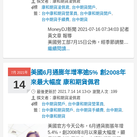
撰文者：康和期貨凌佩君
標
康和期貨凌佩君
,
台中期貨開戶
,
籤：
台中康和期貨營業員
,
台中康和期貨開戶
,
台中期貨手續費
,
台中期貨
MoneyDJ新聞 2021-07-16 07:34:03 記者
黃文章 報導
美國勞工部7月15日公佈，經季節調整
後，截至7月10日為止當週，首次申請失
繼續閱讀...
業救濟金人數較前週修正值（上修
13,000人）減少26,000人至人360,000
人，創下2020年3月14日當週（256,000
美國6月通膨年增率逾5% 創2008年
7月 2021年
人）以來的
14
來最大幅度 康和期貨佩君
最後更新於
2021.7.14 14:13
瀏覽人次 :
199
撰文者：康和期貨凌佩君
標
台中期貨開戶
,
台中康和期貨營業員
,
籤：
台中康和期貨開戶
,
台中期貨手續費
,
台中期貨
,
台中康和期貨
美國官方今天公布，6月通貨膨脹年增
5.4%，創2008年8月以來最大幅度，顯