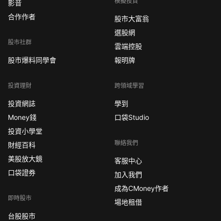
模擬投資
影音
合作作者
股市大富翁
選股網
股市社群
雲端控股
股市爆料同學會
報明牌
投資理財
跨領域學習
投資網誌
學到
Money錢
口袋Studio
投資小學堂
聯絡我們
財經百科
美股放大鏡
客服中心
口袋證券
加入我們
成為CMoney作者
即時股市
場地租借
台股股市