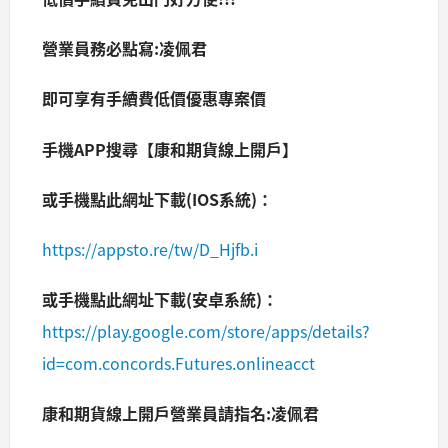
營業員務必點寫:凌佩君
即可享有手續費低價優惠專案價
手機APP搜尋【康和期貨線上開戶】
或手機點此網址下載(IOS系統)：
https://appsto.re/tw/D_Hjfb.i
或手機點此網址下載(安卓系統)：
https://play.google.com/store/apps/details?
id=com.concords.Futures.onlineacct
康和期貨線上開戶營業員請指名:凌佩君