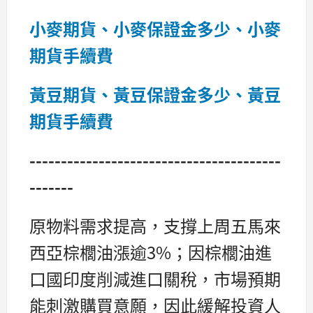
小麥期貨、小麥保證金多少、小麥
期貨手續費
黃豆期貨、黃豆保證金多少、黃豆
期貨手續費
----------------------------------------
-------
原物料需求提高，支撐上周五馬來
西亞棕櫚油漲逾3%；因棕櫚油進
口國印度削減進口關稅，市場預期
能刺激購買意願，因此緩解投資人