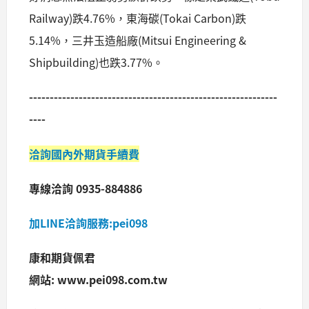
Railway)跌4.76%，東海碳(Tokai Carbon)跌
5.14%，三井玉造船廠(Mitsui Engineering &
Shipbuilding)也跌3.77%。
------------------------------------------------------------
----
洽詢國內外期貨手續費
專線洽詢 0935-884886
加LINE洽詢服務:pei098
康和期貨佩君
網站: www.pei098.com.tw