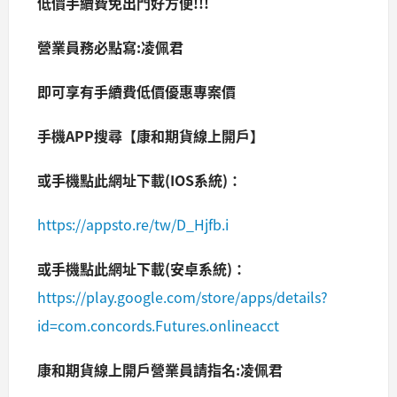
低價手續費免出門好方便!!!
營業員務必點寫:凌佩君
即可享有手續費低價優惠專案價
手機APP搜尋【康和期貨線上開戶】
或手機點此網址下載(IOS系統)：
https://appsto.re/tw/D_Hjfb.i
或手機點此網址下載(安卓系統)：
https://play.google.com/store/apps/details?
id=com.concords.Futures.onlineacct
康和期貨線上開戶營業員請指名:凌佩君