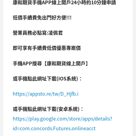
康和期貨手機APP線上開戶24小時約10分鐘申請
低價手續費免出門好方便!!!
營業員務必點寫:凌佩君
即可享有手續費低價優惠專案價
手機APP搜尋【康和期貨線上開戶】
或手機點此網址下載(IOS系統)：
https://appsto.re/tw/D_Hjfb.i
或手機點此網址下載(安卓系統)：
https://play.google.com/store/apps/details?
id=com.concords.Futures.onlineacct