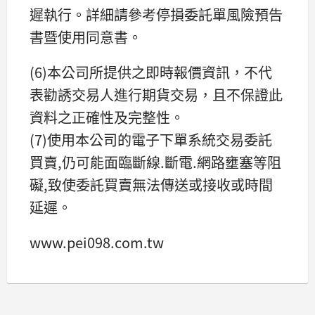
遲執行。詳細請參考停損委託單風險預告
書暨使用同意書。
(6)本公司所提供之即時報價資訊，不代
表勸誘交易人進行期貨交易，且不保證此
資料之正確性及完整性。
(7)使用本公司的電子下單系統交易委託
買賣,仍可能面臨斷線.斷電.網路壅塞等阻
礙,致使委託買賣無法傳送或接收或時間
延遲。
www.pei098.com.tw