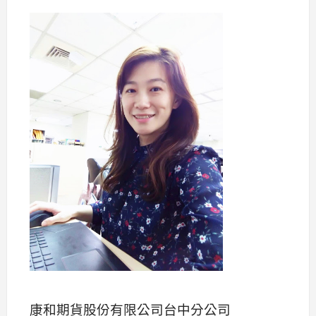
康和期貨股份有限公司台中分公司