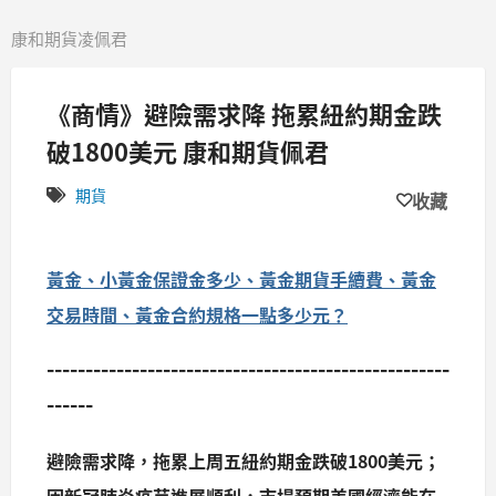
康和期貨凌佩君
《商情》避險需求降 拖累紐約期金跌
破1800美元 康和期貨佩君
期貨
收藏
黃金、小黃金保證金多少、黃金期貨手續費、黃金
交易時間、黃金合約規格一點多少元？
----------------------------------------------------
------
避險需求降，拖累上周五紐約期金跌破1800美元；
因新冠肺炎疫苗進展順利，市場預期美國經濟能在