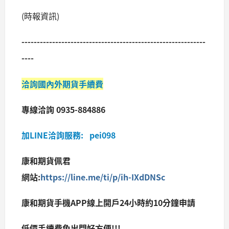
(時報資訊)
------------------------------------------------------------
----
洽詢國內外期貨手續費
專線洽詢 0935-884886
加LINE洽詢服務: pei098
康和期貨佩君
網站:
https://line.me/ti/p/ih-IXdDNSc
康和期貨手機APP線上開戶24小時約10分鐘申請
低價手續費免出門好方便!!!