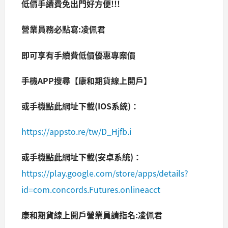
低價手續費免出門好方便!!!
營業員務必點寫:凌佩君
即可享有手續費低價優惠專案價
手機APP搜尋【康和期貨線上開戶】
或手機點此網址下載(IOS系統)：
https://appsto.re/tw/D_Hjfb.i
或手機點此網址下載(安卓系統)：
https://play.google.com/store/apps/details?
id=com.concords.Futures.onlineacct
康和期貨線上開戶營業員請指名:凌佩君