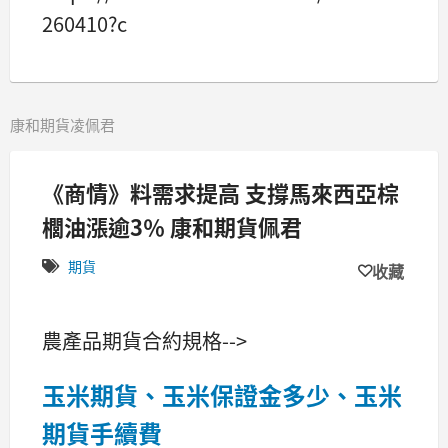
260410?c
康和期貨凌佩君
《商情》料需求提高 支撐馬來西亞棕
櫚油漲逾3％ 康和期貨佩君
期貨
收藏
農產品期貨合約規格-->
玉米期貨、玉米保證金多少、玉米
期貨手續費