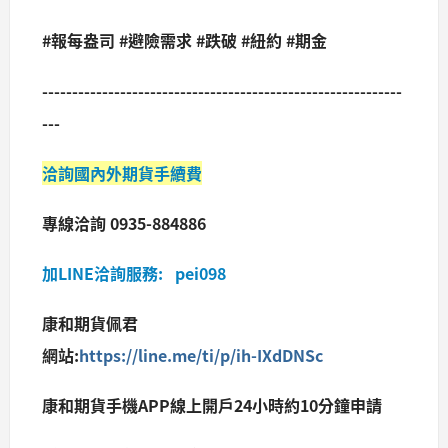
#報每盎司 #避險需求 #跌破 #紐約 #期金
------------------------------------------------------------
---
洽詢國內外期貨手續費
專線洽詢 0935-884886
加LINE洽詢服務: pei098
康和期貨佩君
網站:
https://line.me/ti/p/ih-IXdDNSc
康和期貨手機APP線上開戶24小時約10分鐘申請