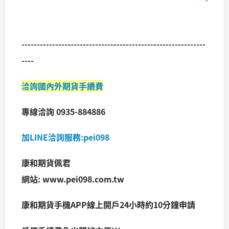
------------------------------------------------------------
----
洽詢國內外期貨手續費
專線洽詢 0935-884886
加LINE洽詢服務:pei098
康和期貨佩君
網站: www.pei098.com.tw
康和期貨手機APP線上開戶24小時約10分鐘申請