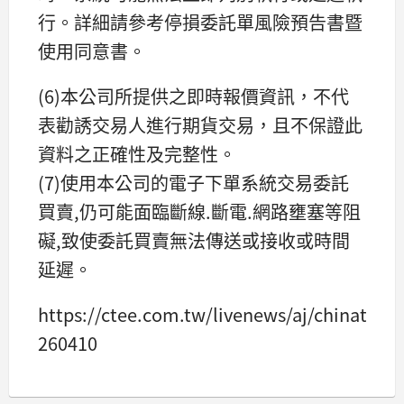
行。詳細請參考停損委託單風險預告書暨
使用同意書。
(6)本公司所提供之即時報價資訊，不代
表勸誘交易人進行期貨交易，且不保證此
資料之正確性及完整性。
(7)使用本公司的電子下單系統交易委託
買賣,仍可能面臨斷線.斷電.網路壅塞等阻
礙,致使委託買賣無法傳送或接收或時間
延遲。
https://ctee.com.tw/livenews/aj/chinatim
260410