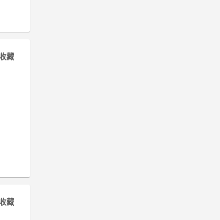
收藏
收藏