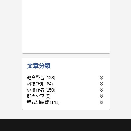
文章分類
教育學習
123
科技新知
64
專欄作者
150
好書分享
5
程式訓練營
141