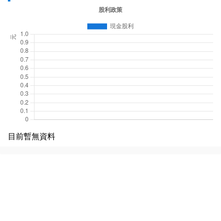
目前暫無資料