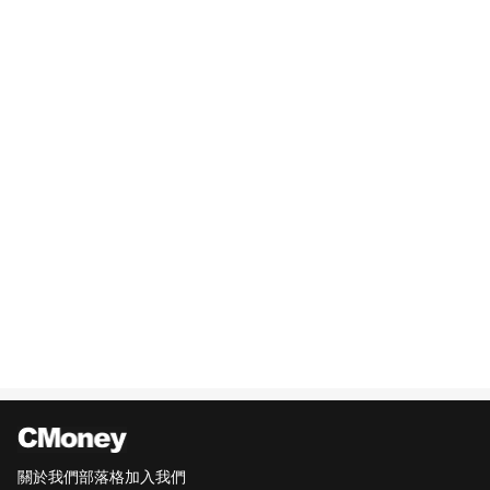
關於我們
部落格
加入我們