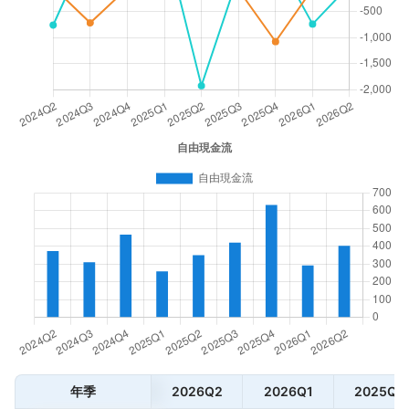
年季
2026Q2
2026Q1
2025Q4