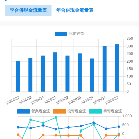
季合併現金流量表
年合併現金流量表