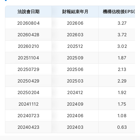
法說會日期
財報結束年月
機構估稅後EPS(元
20260804
202606
3.27
20260428
202603
3.72
20260210
202512
3.02
20251104
202509
1.87
20250729
202506
2.13
20250429
202503
2.29
20250204
202412
1.92
20241112
202409
1.75
20240723
202406
1.08
20240423
202403
0.63