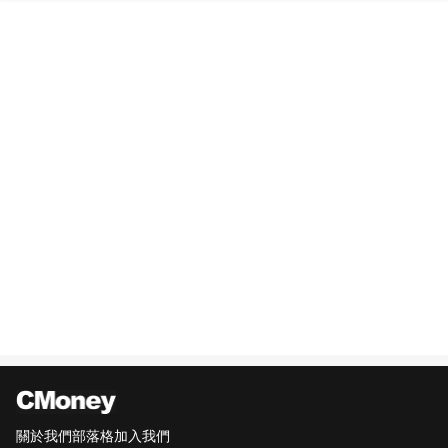
關於我們
部落格
加入我們