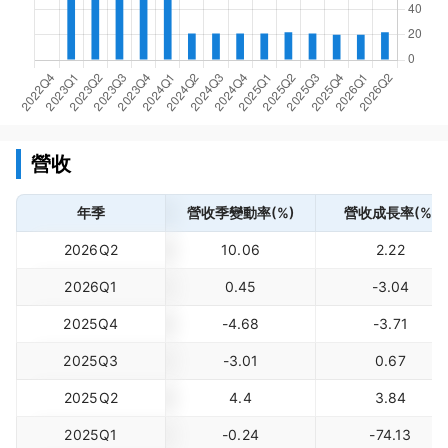
營收
年季
營收季變動率(%)
營收成長率(%)
2026Q2
10.06
2.22
2026Q1
0.45
-3.04
2025Q4
-4.68
-3.71
2025Q3
-3.01
0.67
2025Q2
4.4
3.84
2025Q1
-0.24
-74.13