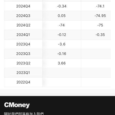
2024Q4
-0.34
-74.1
2024Q3
0.05
-74.95
2024Q2
-74
-75
2024Q1
-0.12
-0.35
2023Q4
-3.6
2023Q3
-0.16
2023Q2
3.66
2023Q1
2022Q4
關於我們
部落格
加入我們