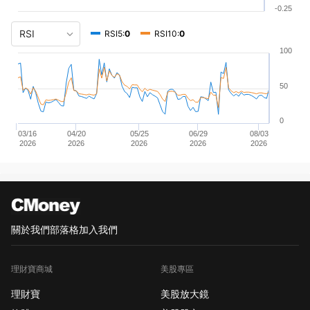
-0.25
RSI5:
0
RSI10:
0
100
50
0
03/16
04/20
05/25
06/29
08/03
2026
2026
2026
2026
2026
關於我們
部落格
加入我們
理財寶商城
美股專區
理財寶
美股放大鏡