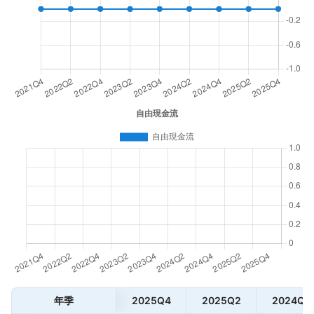
年季
2025Q4
2025Q2
2024Q4