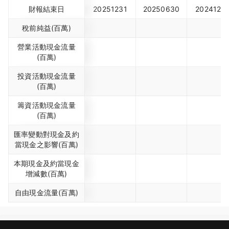
財報結束日
20251231
20250630
2024123
稅前純益(百萬)
營業活動現金流量
(百萬)
投資活動現金流量
(百萬)
籌資活動現金流量
(百萬)
匯率變動對現金及約
當現金之影響(百萬)
本期現金及約當現金
增減數(百萬)
自由現金流量(百萬)