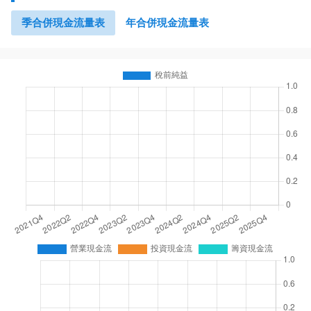
季合併現金流量表
年合併現金流量表