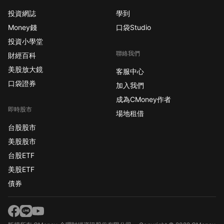
投資網誌
學到
Money錢
口袋Studio
投資小學堂
聯絡我們
財經百科
美股放大鏡
客服中心
口袋證券
加入我們
成為CMoney作者
即時股市
場地租借
台股股市
美股股市
台股ETF
美股ETF
債券