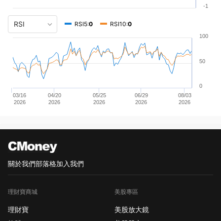
-1
RSI5:
0
RSI10:
0
100
50
0
03/16
04/20
05/25
06/29
08/03
2026
2026
2026
2026
2026
關於我們
部落格
加入我們
理財寶商城
美股專區
理財寶
美股放大鏡