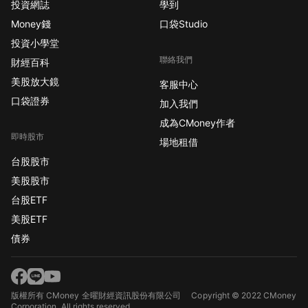
投資網誌
學到
Money錢
口袋Studio
投資小學堂
聯絡我們
財經百科
美股放大鏡
客服中心
口袋證券
加入我們
成為CMoney作者
即時股市
場地租借
台股股市
美股股市
台股ETF
美股ETF
債券
版權所有 CMoney 全曜財經資訊股份有限公司
Copyright © 2022 CMoney
Corporation. All rights reserved.