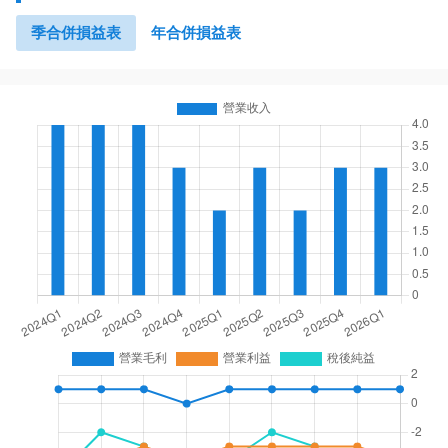
季合併損益表
年合併損益表