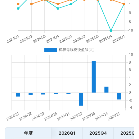
年度
2026Q1
2025Q4
2025Q3