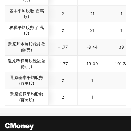
基本平均股數(百萬
2
21
1
股)
稀釋平均股數(百萬
2
21
1
股)
還原基本每股稅後盈
-1.77
-9.44
39
餘(元)
還原稀釋每股稅後盈
-1.77
19.09
101.28
餘(元)
還原基本平均股數
2
1
(百萬股)
還原稀釋平均股數
2
1
(百萬股)