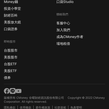
Money錢
口袋Studio
投資小學堂
聯絡我們
財經百科
美股放大鏡
客服中心
口袋證券
加入我們
成為CMoney作者
即時股市
場地租借
台股股市
美股股市
台股ETF
美股ETF
債券
版權所有 CMoney 全曜財經資訊股份有限公司
Copyright © 2022 CMoney
Corporation. All rights reserved.
隱私條款
使用條款
著作權政策
社群規範
免責聲明