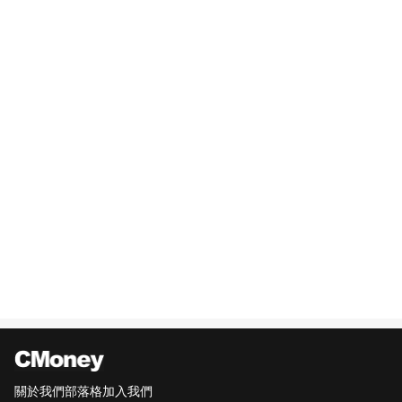
關於我們
部落格
加入我們