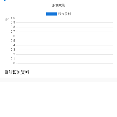
目前暫無資料