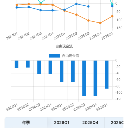
年季
2026Q1
2025Q4
2025Q3