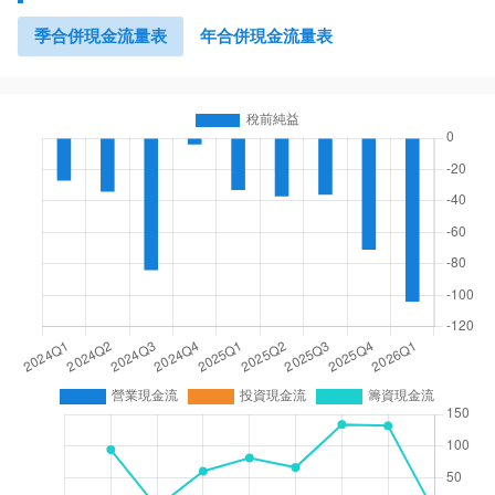
季合併現金流量表
年合併現金流量表