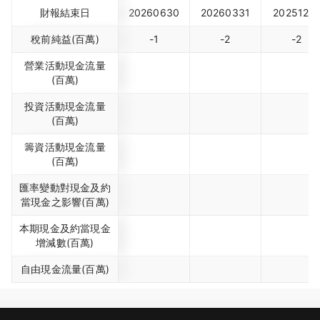
財報結束日
20260630
20260331
2025123
稅前純益(百萬)
-1
-2
-2
營業活動現金流量
(百萬)
投資活動現金流量
(百萬)
籌資活動現金流量
(百萬)
匯率變動對現金及約
當現金之影響(百萬)
本期現金及約當現金
增減數(百萬)
自由現金流量(百萬)