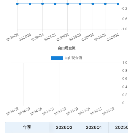
年季
2026Q2
2026Q1
2025Q4