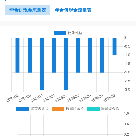
季合併現金流量表
年合併現金流量表