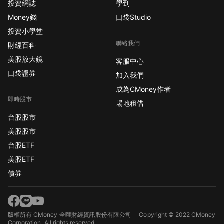
投資網誌
學到
Money錢
口袋Studio
投資小學堂
聯絡我們
財經百科
美股放大鏡
客服中心
口袋證券
加入我們
成為CMoney作者
即時股市
場地租借
台股股市
美股股市
台股ETF
美股ETF
債券
版權所有 CMoney 全曜財經資訊股份有限公司
Copyright © 2022 CMoney
Corporation. All rights reserved.