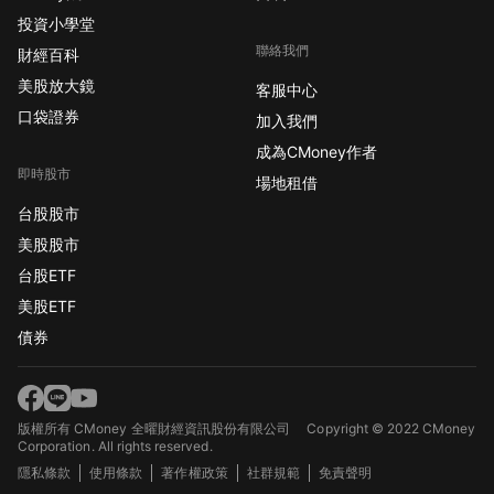
投資小學堂
聯絡我們
財經百科
美股放大鏡
客服中心
口袋證券
加入我們
成為CMoney作者
即時股市
場地租借
台股股市
美股股市
台股ETF
美股ETF
債券
版權所有 CMoney 全曜財經資訊股份有限公司
Copyright © 2022 CMoney
Corporation. All rights reserved.
隱私條款
使用條款
著作權政策
社群規範
免責聲明