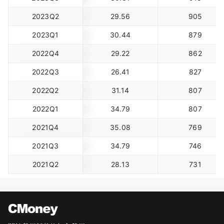
2023Q2
29.56
905
2023Q1
30.44
879
2022Q4
29.22
862
2022Q3
26.41
827
2022Q2
31.14
807
2022Q1
34.79
807
2021Q4
35.08
769
2021Q3
34.79
746
2021Q2
28.13
731