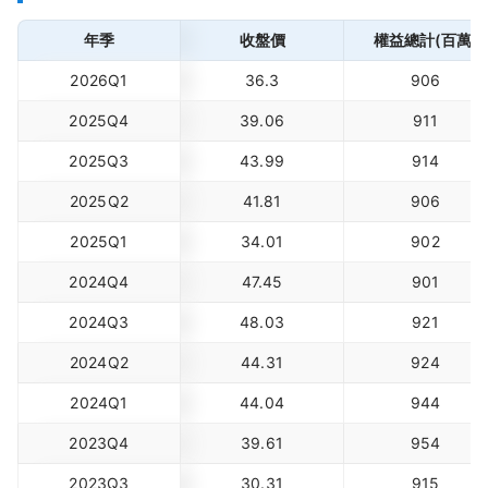
年季
收盤價
權益總計(百萬)
2026Q1
36.3
906
2025Q4
39.06
911
2025Q3
43.99
914
2025Q2
41.81
906
2025Q1
34.01
902
2024Q4
47.45
901
2024Q3
48.03
921
2024Q2
44.31
924
2024Q1
44.04
944
2023Q4
39.61
954
2023Q3
30.31
915