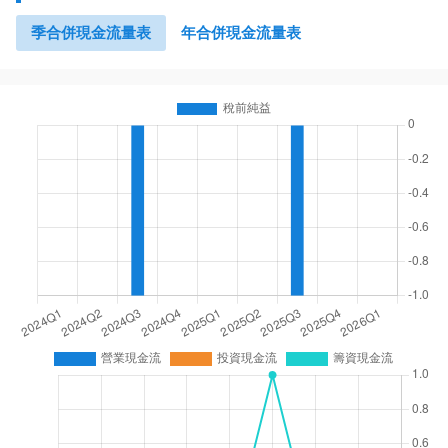
季合併現金流量表
年合併現金流量表