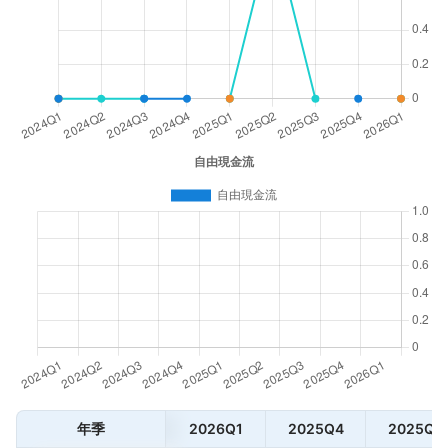
年季
2026Q1
2025Q4
2025Q3