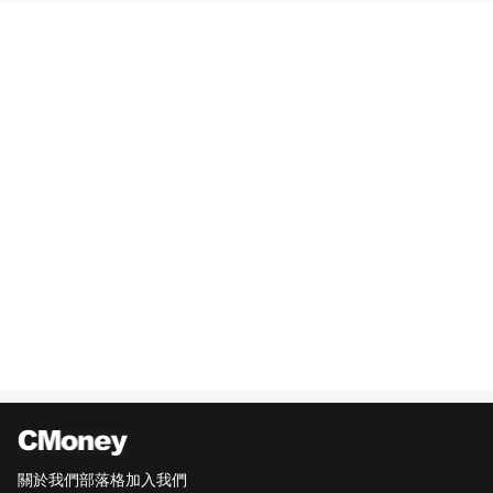
關於我們
部落格
加入我們