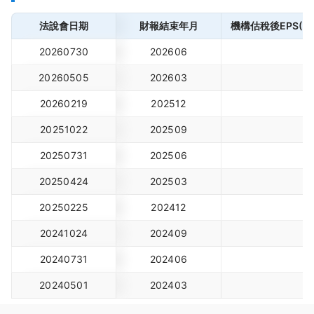
法說會日期
財報結束年月
機構估稅後EPS(元
20260730
202606
20260505
202603
20260219
202512
20251022
202509
20250731
202506
20250424
202503
20250225
202412
20241024
202409
20240731
202406
20240501
202403