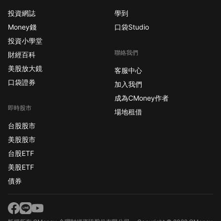
投資網誌
學到
Money錢
口袋Studio
投資小學堂
聯絡我們
財經百科
美股放大鏡
客服中心
口袋證券
加入我們
成為CMoney作者
即時股市
場地租借
台股股市
美股股市
台股ETF
美股ETF
債券