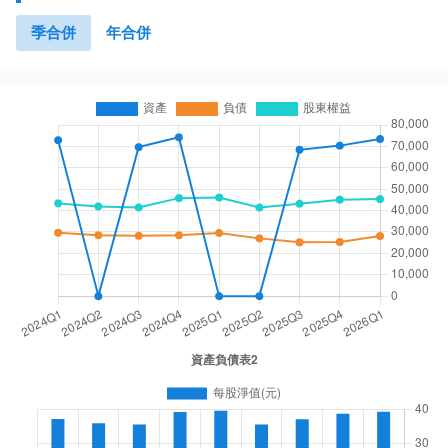
季合併
年合併