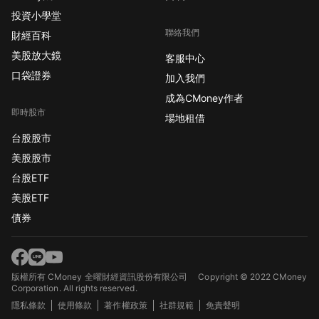
投資小學堂
聯絡我們
財經百科
美股放大鏡
客服中心
口袋證券
加入我們
成為CMoney作者
即時股市
場地租借
台股股市
美股股市
台股ETF
美股ETF
債券
版權所有 CMoney 全曜財經資訊股份有限公司
Copyright © 2022 CMoney
Corporation. All rights reserved.
隱私條款
使用條款
著作權政策
社群規範
免責聲明