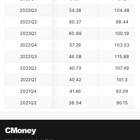
2023Q3
54.28
104.48
2023Q2
60.27
98.44
2023Q1
60.99
100.19
2022Q4
57.29
103.03
2022Q3
46.08
115.88
2022Q2
40.73
107.49
2022Q1
40.42
101.3
2021Q4
41.46
92.09
2021Q3
38.54
90.15