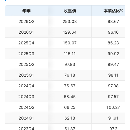
年季
收盤價
本業佔比%
2026Q2
253.08
98.67
2026Q1
129.64
96.16
2025Q4
150.07
85.28
2025Q3
115.11
99.92
2025Q2
97.83
99.47
2025Q1
76.18
98.11
2024Q4
75.67
97.08
2024Q3
68.45
97.57
2024Q2
66.25
100.27
2024Q1
62.18
91.91
2023Q4
51.37
97.2