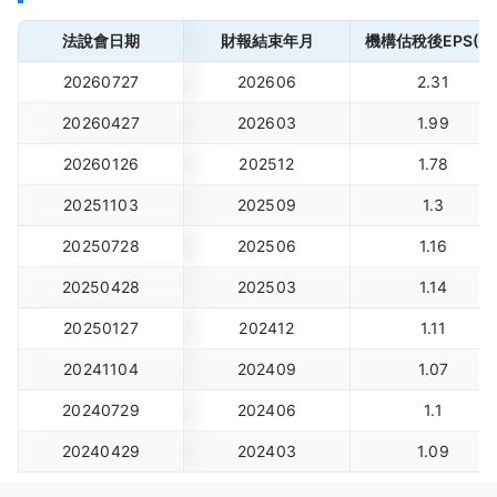
法說會日期
財報結束年月
機構估稅後EPS(元
20260727
202606
2.31
20260427
202603
1.99
20260126
202512
1.78
20251103
202509
1.3
20250728
202506
1.16
20250428
202503
1.14
20250127
202412
1.11
20241104
202409
1.07
20240729
202406
1.1
20240429
202403
1.09