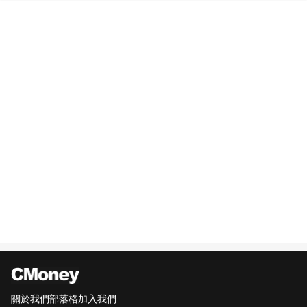
關於我們
部落格
加入我們