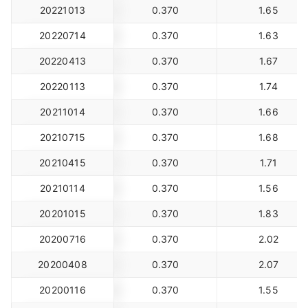
20221013
0.370
1.65
20220714
0.370
1.63
20220413
0.370
1.67
20220113
0.370
1.74
20211014
0.370
1.66
20210715
0.370
1.68
20210415
0.370
1.71
20210114
0.370
1.56
20201015
0.370
1.83
20200716
0.370
2.02
20200408
0.370
2.07
20200116
0.370
1.55