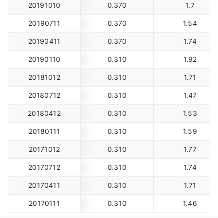
20191010
0.370
1.7
20190711
0.370
1.54
20190411
0.370
1.74
20190110
0.310
1.92
20181012
0.310
1.71
20180712
0.310
1.47
20180412
0.310
1.53
20180111
0.310
1.59
20171012
0.310
1.77
20170712
0.310
1.74
20170411
0.310
1.71
20170111
0.310
1.46