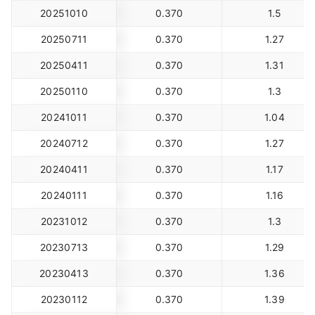
20251010
0.370
1.5
20250711
0.370
1.27
20250411
0.370
1.31
20250110
0.370
1.3
20241011
0.370
1.04
20240712
0.370
1.27
20240411
0.370
1.17
20240111
0.370
1.16
20231012
0.370
1.3
20230713
0.370
1.29
20230413
0.370
1.36
20230112
0.370
1.39