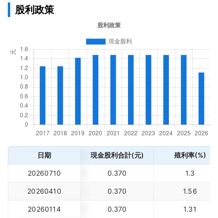
股利政策
日期
現金股利合計(元)
殖利率(%)
20260710
0.370
1.3
20260410
0.370
1.56
20260114
0.370
1.31