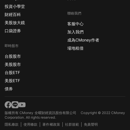
投資小學堂
聯絡我們
財經百科
美股放大鏡
客服中心
口袋證券
加入我們
成為CMoney作者
即時股市
場地租借
台股股市
美股股市
台股ETF
美股ETF
債券
版權所有 CMoney 全曜財經資訊股份有限公司
Copyright © 2022 CMoney
Corporation. All rights reserved.
隱私條款
使用條款
著作權政策
社群規範
免責聲明