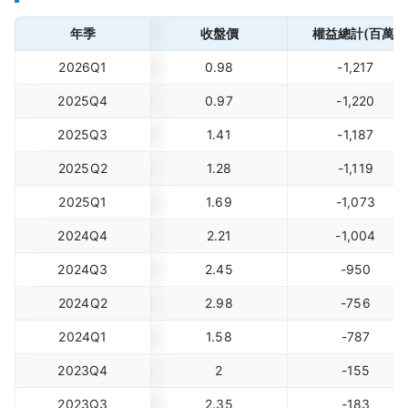
年季
收盤價
權益總計(百萬)
2026Q1
0.98
-1,217
2025Q4
0.97
-1,220
2025Q3
1.41
-1,187
2025Q2
1.28
-1,119
2025Q1
1.69
-1,073
2024Q4
2.21
-1,004
2024Q3
2.45
-950
2024Q2
2.98
-756
2024Q1
1.58
-787
2023Q4
2
-155
2023Q3
2.35
-183