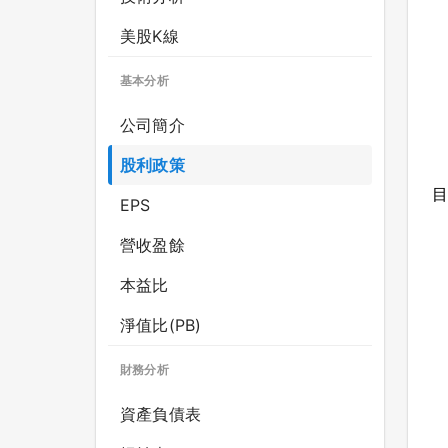
美股K線
基本分析
公司簡介
股利政策
目
EPS
營收盈餘
本益比
淨值比(PB)
財務分析
資產負債表