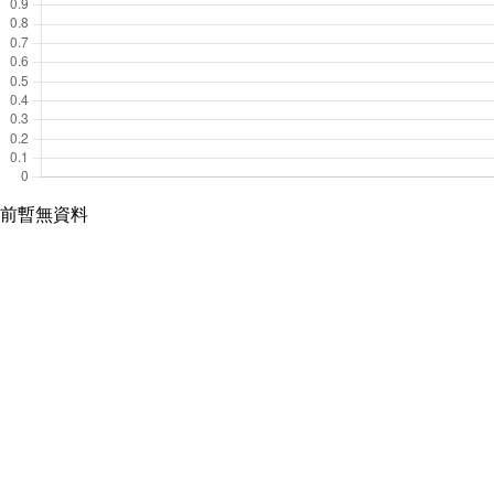
前暫無資料