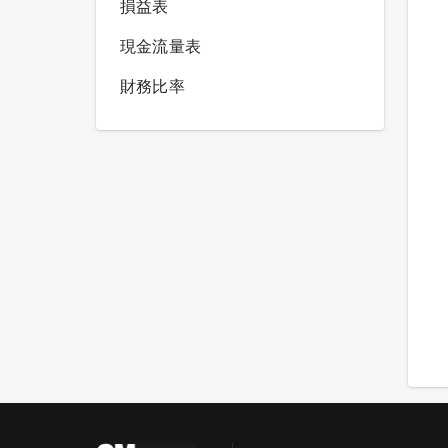
損益表
現金流量表
財務比率