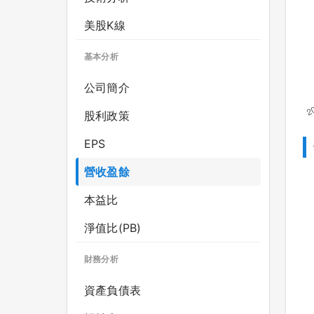
美股K線
基本分析
公司簡介
股利政策
EPS
營收盈餘
本益比
淨值比(PB)
財務分析
資產負債表