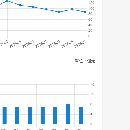
單位：億元