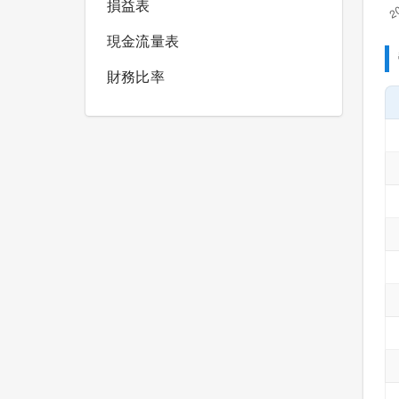
損益表
現金流量表
財務比率