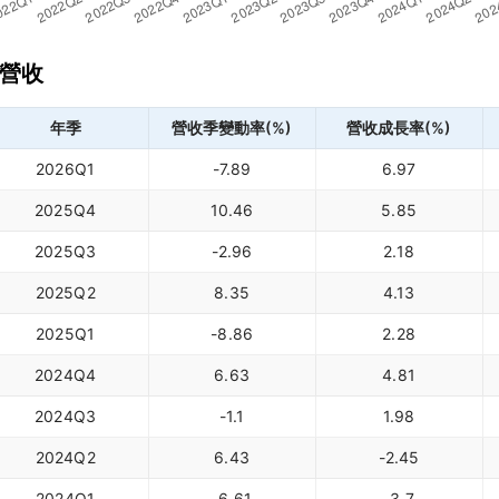
營收
年季
營收季變動率(%)
營收成長率(%)
2026Q1
-7.89
6.97
2025Q4
10.46
5.85
2025Q3
-2.96
2.18
2025Q2
8.35
4.13
2025Q1
-8.86
2.28
2024Q4
6.63
4.81
2024Q3
-1.1
1.98
2024Q2
6.43
-2.45
2024Q1
-6.61
-3.7