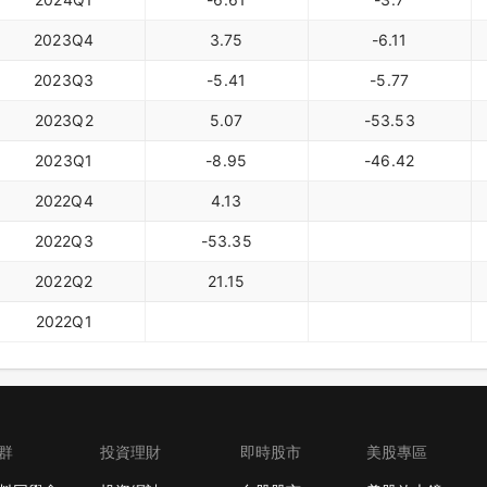
2023Q4
3.75
-6.11
2023Q3
-5.41
-5.77
2023Q2
5.07
-53.53
2023Q1
-8.95
-46.42
2022Q4
4.13
2022Q3
-53.35
2022Q2
21.15
2022Q1
群
投資理財
即時股市
美股專區