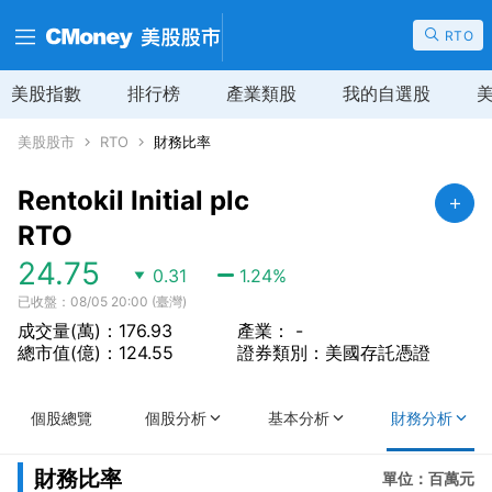
RTO
美股指數
排行榜
產業類股
我的自選股
美股股市
RTO
財務比率
Rentokil Initial plc
RTO
24.75
0.31
1.24
%
已收盤：08/05 20:00 (臺灣)
成交量(萬)：176.93
產業： -
總市值(億)：124.55
證券類別：美國存託憑證
個股總覽
個股分析
基本分析
財務分析
財務比率
單位：百萬元