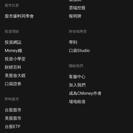
股市社群
雲端控股
股市爆料同學會
報明牌
投資理財
跨領域學習
投資網誌
學到
Money錢
口袋Studio
投資小學堂
聯絡我們
財經百科
美股放大鏡
客服中心
口袋證券
加入我們
成為CMoney作者
即時股市
場地租借
台股股市
美股股市
台股ETF