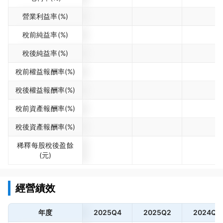
營業利益率(%)
稅前純益率(%)
稅後純益率(%)
稅前權益報酬率(%)
稅後權益報酬率(%)
稅前資產報酬率(%)
稅後資產報酬率(%)
稀釋每股稅後盈餘
(元)
經營績效
年度
2025Q4
2025Q2
2024Q4