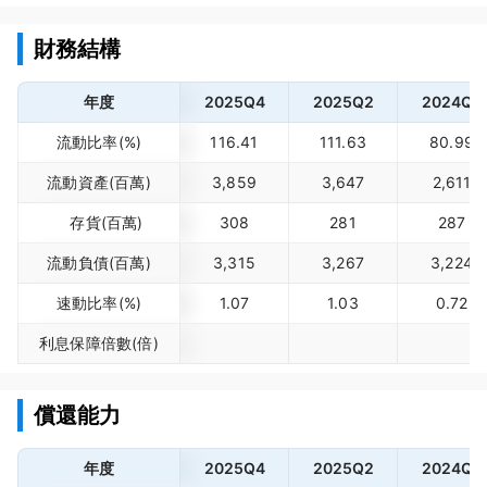
財務結構
年度
2025Q4
2025Q2
2024Q4
流動比率(%)
116.41
111.63
80.99
流動資產(百萬)
3,859
3,647
2,611
存貨(百萬)
308
281
287
流動負債(百萬)
3,315
3,267
3,224
速動比率(%)
1.07
1.03
0.72
利息保障倍數(倍)
償還能力
年度
2025Q4
2025Q2
2024Q4