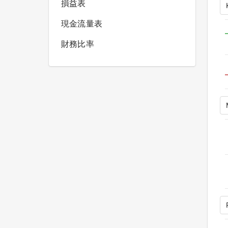
損益表
現金流量表
財務比率