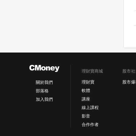
理財寶商城
股市社
理財寶
股市爆
關於我們
軟體
部落格
講座
加入我們
線上課程
影音
合作作者