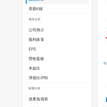
美股K線
基本分析
公司簡介
股利政策
EPS
營收盈餘
成
本益比
淨值比(PB)
財務分析
資產負債表