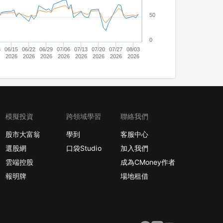
50
0
8
06/15
06/22
06/29
07/06
07/13
07/20
07/27
08/03
2026
2026
2026
2026
2026
2026
2026
2026
模擬投資
跨領域學習
聯絡我們
股市大富翁
學到
客服中心
選股網
口袋Studio
加入我們
雲端控股
成為CMoney作者
報明牌
場地租借