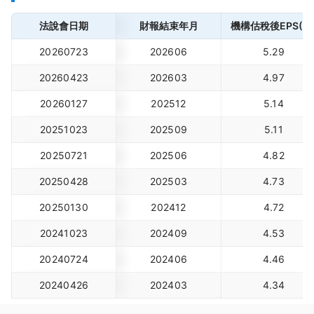
法說會日期
財報結束年月
機構估稅後EPS(元
20260723
202606
5.29
20260423
202603
4.97
20260127
202512
5.14
20251023
202509
5.11
20250721
202506
4.82
20250428
202503
4.73
20250130
202412
4.72
20241023
202409
4.53
20240724
202406
4.46
20240426
202403
4.34