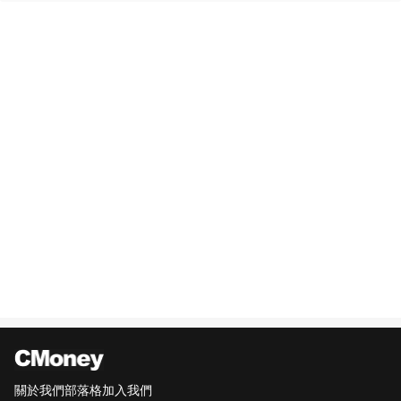
關於我們
部落格
加入我們