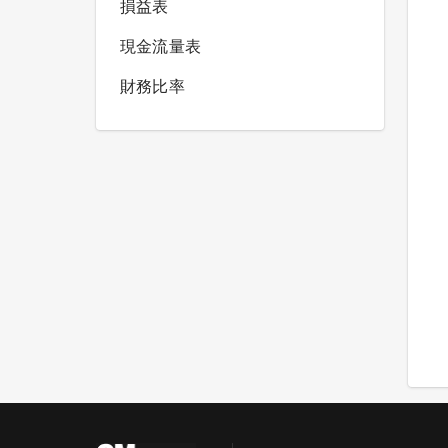
損益表
現金流量表
財務比率