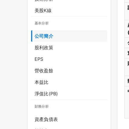
美股K線
基本分析
公司簡介
股利政策
EPS
營收盈餘
本益比
淨值比(PB)
財務分析
資產負債表