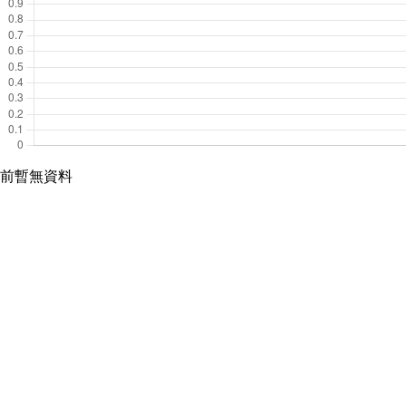
前暫無資料