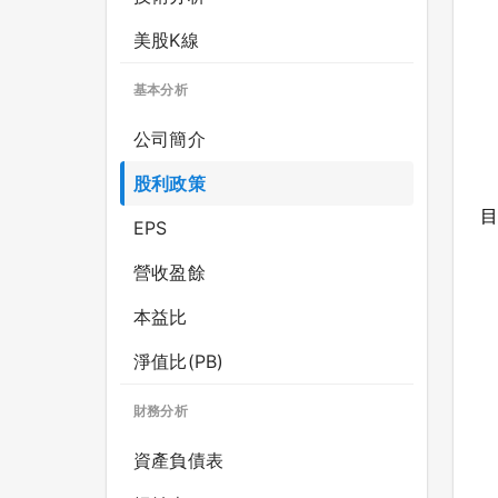
美股K線
基本分析
公司簡介
股利政策
目
EPS
營收盈餘
本益比
淨值比(PB)
財務分析
資產負債表