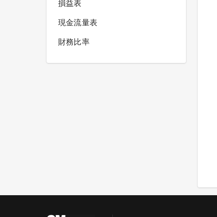
損益表
現金流量表
財務比率