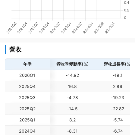
營收
年季
營收季變動率(%)
營收成長率(%)
2026Q1
-14.92
-19.1
2025Q4
16.8
2.89
2025Q3
-4.78
-19.23
2025Q2
-14.5
-22.82
2025Q1
8.2
-5.74
2024Q4
-8.31
-6.74