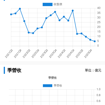
季營收
單位：億元