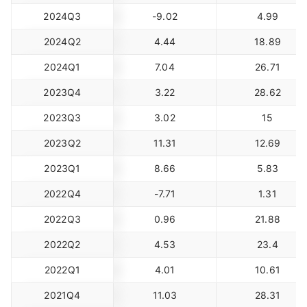
2024Q3
-9.02
4.99
2024Q2
4.44
18.89
2024Q1
7.04
26.71
2023Q4
3.22
28.62
2023Q3
3.02
15
2023Q2
11.31
12.69
2023Q1
8.66
5.83
2022Q4
-7.71
1.31
2022Q3
0.96
21.88
2022Q2
4.53
23.4
2022Q1
4.01
10.61
2021Q4
11.03
28.31